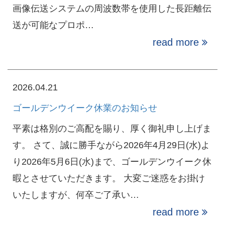
画像伝送システムの周波数帯を使用した長距離伝
送が可能なプロポ…
read more
2026.04.21
ゴールデンウイーク休業のお知らせ
平素は格別のご高配を賜り、厚く御礼申し上げま
す。 さて、誠に勝手ながら2026年4月29日(水)よ
り2026年5月6日(水)まで、ゴールデンウイーク休
暇とさせていただきます。 大変ご迷惑をお掛け
いたしますが、何卒ご了承い…
read more