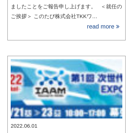
ましたことをご報告申し上げます。 ＜就任の
ご挨拶＞ このたび株式会社TKKワ…
read more
2022.06.01