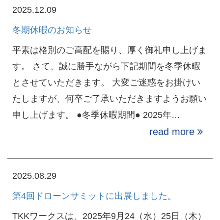
2025.12.09
冬期休暇のお知らせ
平素は格別のご高配を賜り、厚く御礼申し上げま
す。 さて、誠に勝手ながら下記期間を冬季休暇
とさせていただきます。 大変ご迷惑をお掛けい
たしますが、何卒ご了承いただきますようお願い
申し上げます。 ●冬季休暇期間● 2025年…
read more
2025.08.29
第4回ドローンサミットに出展しました。
TKKワークスは、2025年9月24（水）25日（木）