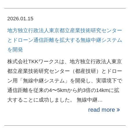
2026.01.15
地方独立行政法人東京都立産業技術研究センター
とドローン通信距離を拡大する無線中継システム
を開発
株式会社TKKワークスは、地方独立行政法人東京
都立産業技術研究センター（都産技研）とドロー
ン用「無線中継システム」を開発し、実環境下で
通信距離を従来の4〜5kmから約3倍の14kmに拡
大することに成功しました。 無線中継…
read more