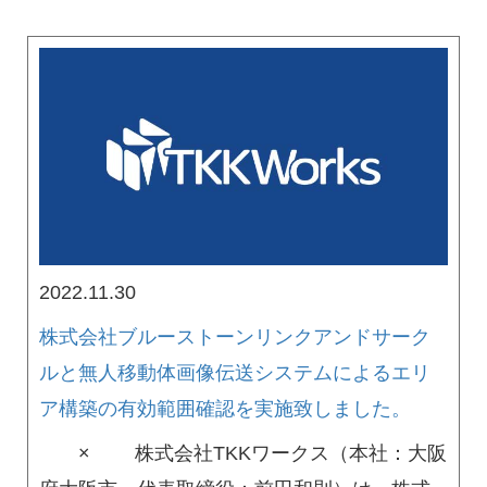
2022.11.30
株式会社ブルーストーンリンクアンドサーク
ルと無人移動体画像伝送システムによるエリ
ア構築の有効範囲確認を実施致しました。
× 株式会社TKKワークス（本社：大阪