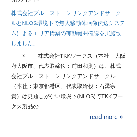
2022.12.19
株式会社ブルーストーンリンクアンドサーク
ルとNLOS環境下で無人移動体画像伝送システ
ムによるエリア構築の有効範囲確認を実施致
しました。
× 株式会社TKKワークス（本社：大阪
府大阪市、代表取締役：前田和則）は、株式
会社ブルーストーンリンクアンドサークル
（本社：東京都港区、代表取締役：石澤宗
貴）は見通しがない環境下(NLOS)でTKKワー
クス製品の…
read more