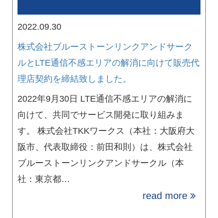
2022.09.30
株式会社ブルーストーンリンクアンドサーク
ルとLTE通信不感エリアの解消に向けて販売代
理店契約を締結致しました。
2022年9月30日 LTE通信不感エリアの解消に
向けて、共同でサービス開発に取り組みま
す。 株式会社TKKワークス（本社：大阪府大
阪市、代表取締役：前田和則）は、株式会社
ブルーストーンリンクアンドサークル（本
社：東京都…
read more