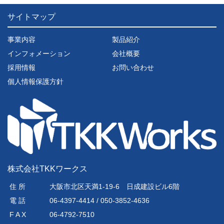
サイトマップ
事業内容
製品紹介
インフォメーション
会社概要
採用情報
お問い合わせ
個人情報保護方針
株式会社TKKワークス
住 所
大阪市北区天満1-19-6 日成建設ビル6階
電 話
06-4397-4414 / 050-3852-4636
F A X
06-4792-7510