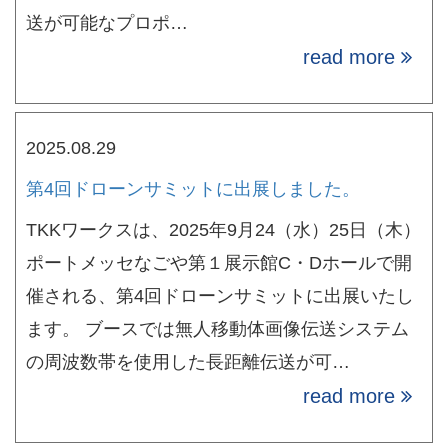
送が可能なプロポ…
read more
2025.08.29
第4回ドローンサミットに出展しました。
TKKワークスは、2025年9月24（水）25日（木）
ポートメッセなごや第１展示館C・Dホールで開
催される、第4回ドローンサミットに出展いたし
ます。 ブースでは無人移動体画像伝送システム
の周波数帯を使用した長距離伝送が可…
read more