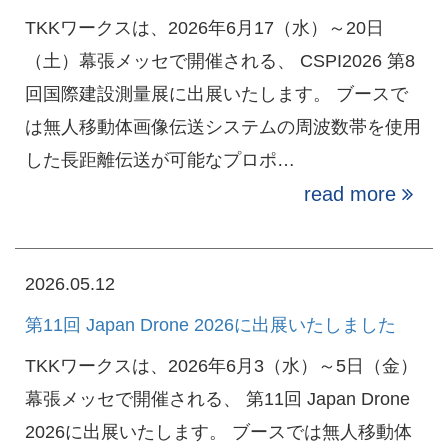
TKKワークスは、2026年6月17（水）～20日
（土）幕張メッセで開催される、 CSPI2026 第8
回国際建設測量展に出展いたします。 ブースで
は無人移動体画像伝送システムの周波数帯を使用
した長距離伝送が可能なプロポ…
read more
2026.05.12
第11回 Japan Drone 2026に出展いたしました
TKKワークスは、2026年6月3（水）～5日（金）
幕張メッセで開催される、 第11回 Japan Drone
2026に出展いたします。 ブースでは無人移動体