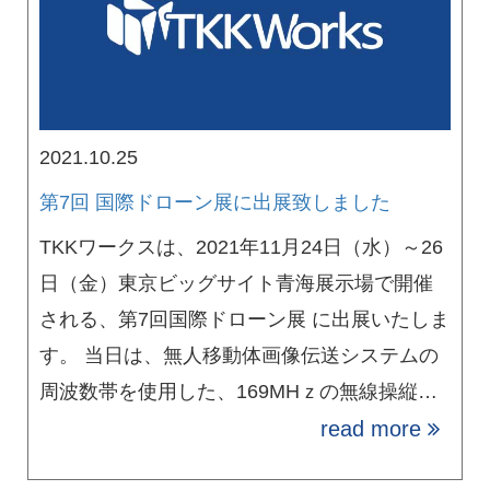
2021.10.25
第7回 国際ドローン展に出展致しました
TKKワークスは、2021年11月24日（水）～26
日（金）東京ビッグサイト青海展示場で開催
される、第7回国際ドローン展 に出展いたしま
す。 当日は、無人移動体画像伝送システムの
周波数帯を使用した、169MHｚの無線操縦…
read more