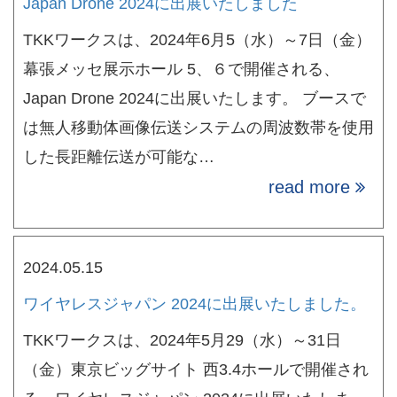
Japan Drone 2024に出展いたしました
TKKワークスは、2024年6月5（水）～7日（金）
幕張メッセ展示ホール 5、６で開催される、
Japan Drone 2024に出展いたします。 ブースで
は無人移動体画像伝送システムの周波数帯を使用
した長距離伝送が可能な…
read more
2024.05.15
ワイヤレスジャパン 2024に出展いたしました。
TKKワークスは、2024年5月29（水）～31日
（金）東京ビッグサイト 西3.4ホールで開催され