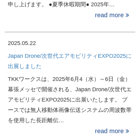
申し上げます。 ●夏季休暇期間● 2025年…
read more
2025.05.22
Japan Drone/次世代エアモビリティEXPO2025に
出展しました
TKKワークスは、2025年6月4（水）～6日（金）
幕張メッセで開催される、Japan Drone/次世代エ
アモビリティEXPO2025に出展いたします。 ブ
ースでは無人移動体画像伝送システムの周波数帯
を使用した長距離伝…
read more