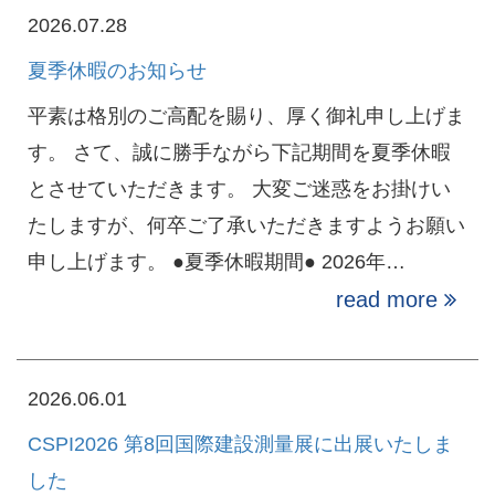
2026.07.28
夏季休暇のお知らせ
平素は格別のご高配を賜り、厚く御礼申し上げま
す。 さて、誠に勝手ながら下記期間を夏季休暇
とさせていただきます。 大変ご迷惑をお掛けい
たしますが、何卒ご了承いただきますようお願い
申し上げます。 ●夏季休暇期間● 2026年…
read more
2026.06.01
CSPI2026 第8回国際建設測量展に出展いたしま
した