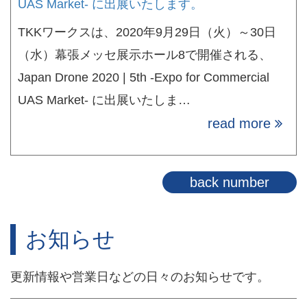
UAS Market- に出展いたします。
TKKワークスは、2020年9月29日（火）～30日
（水）幕張メッセ展示ホール8で開催される、
Japan Drone 2020 | 5th -Expo for Commercial
UAS Market- に出展いたしま…
read more
back number
お知らせ
更新情報や営業日などの日々のお知らせです。