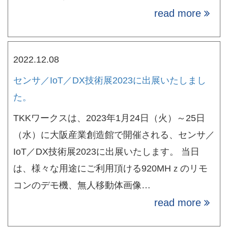
read more
2022.12.08
センサ／IoT／DX技術展2023に出展いたしまし
た。
TKKワークスは、2023年1月24日（火）～25日
（水）に大阪産業創造館で開催される、センサ／
IoT／DX技術展2023に出展いたします。 当日
は、様々な用途にご利用頂ける920MHｚのリモ
コンのデモ機、無人移動体画像…
read more