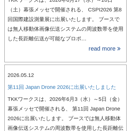
（土）幕張メッセで開催される、 CSPI2026 第8
回国際建設測量展に出展いたします。 ブースで
は無人移動体画像伝送システムの周波数帯を使用
した長距離伝送が可能なプロポ…
read more
2026.05.12
第11回 Japan Drone 2026に出展いたしました
TKKワークスは、2026年6月3（水）～5日（金）
幕張メッセで開催される、 第11回 Japan Drone
2026に出展いたします。 ブースでは無人移動体
画像伝送システムの周波数帯を使用した長距離伝