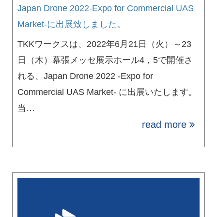
Japan Drone 2022-Expo for Commercial UAS
Market-に出展致しました。
TKKワークスは、2022年6月21日（火）～23
日（木）幕張メッセ展示ホール4，5で開催さ
れる、Japan Drone 2022 -Expo for
Commercial UAS Market- に出展いたします。
当…
read more