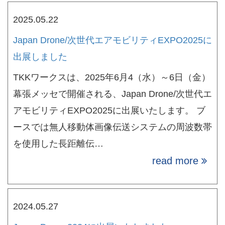
2025.05.22
Japan Drone/次世代エアモビリティEXPO2025に
出展しました
TKKワークスは、2025年6月4（水）～6日（金）
幕張メッセで開催される、Japan Drone/次世代エ
アモビリティEXPO2025に出展いたします。 ブ
ースでは無人移動体画像伝送システムの周波数帯
を使用した長距離伝…
read more
2024.05.27