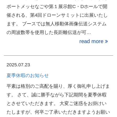
ポートメッセなごや第１展示館C・Dホールで開
催される、第4回ドローンサミットに出展いたし
ます。 ブースでは無人移動体画像伝送システム
の周波数帯を使用した長距離伝送が可…
read more
2025.07.23
夏季休暇のお知らせ
平素は格別のご高配を賜り、厚く御礼申し上げま
す。 さて、誠に勝手ながら下記期間を夏季休暇
とさせていただきます。 大変ご迷惑をお掛けい
たしますが、何卒ご了承いただきますようお願い