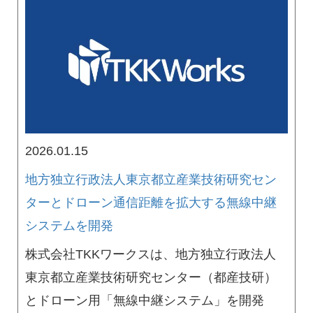
2026.01.15
地方独立行政法人東京都立産業技術研究セン
ターとドローン通信距離を拡大する無線中継
システムを開発
株式会社TKKワークスは、地方独立行政法人
東京都立産業技術研究センター（都産技研）
とドローン用「無線中継システム」を開発