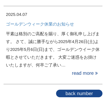
2025.04.07
ゴールデンウィーク休業のお知らせ
平素は格別のご高配を賜り、厚く御礼申し上げま
す。 さて、誠に勝手ながら2025年4月26日(土)よ
り2025年5月6日(日)まで、ゴールデンウイーク休
暇とさせていただきます。 大変ご迷惑をお掛け
いたしますが、何卒ご了承い…
read more
back number