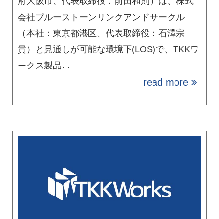
府大阪市、代表取締役：前田和則）は、株式
会社ブルーストーンリンクアンドサークル
（本社：東京都港区、代表取締役：石澤宗
貴）と見通しが可能な環境下(LOS)で、TKKワ
ークス製品…
read more