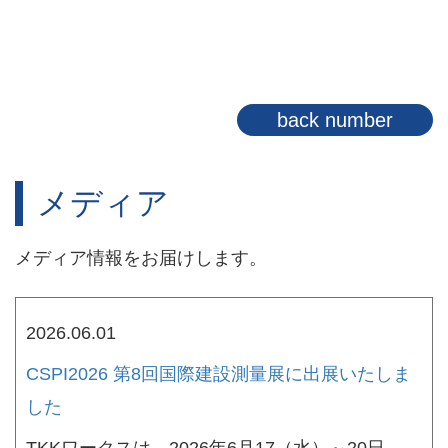
back number
メディア
メディア情報をお届けします。
2026.06.01
CSPI2026 第8回国際建設測量展に出展いたしま
した
TKKワークスは、2026年6月17（水）～20日