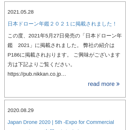
2021.05.28
日本ドローン年鑑２０２１に掲載されました！
この度、2021年5月27日発売の「日本ドローン年
鑑 2021」に掲載されました。 弊社の紹介は
P186に掲載されおります。 ご興味がございます
方は下記よりご覧ください。
https://pub.nikkan.co.jp…
read more
2020.08.29
Japan Drone 2020 | 5th -Expo for Commercial