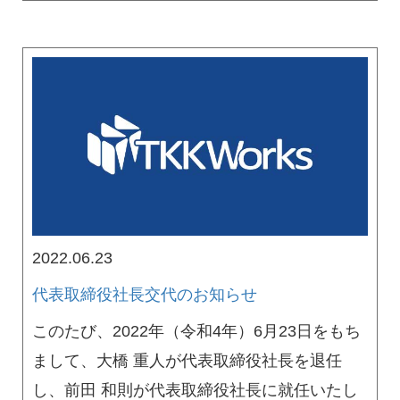
2022.06.23
代表取締役社長交代のお知らせ
このたび、2022年（令和4年）6月23日をもち
まして、大橋 重人が代表取締役社長を退任
し、前田 和則が代表取締役社長に就任いたし