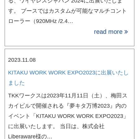
る、ワイヤレスジャパン 2024に出展いたしま
す。 ブースではカスタムが可能なマルチコント
ローラー（920MHz /2.4…
read more
2023.11.08
KITAKU WORK WORK EXPO2023に出展いたし
ました
TKKワークスは2023年11月11日（土）、梅田ス
カイビルで開催される『夢キタ万博2023』内の
イベント「KITAKU WORK WORK EXPO2023」
に出展いたします。 当日は、株式会社
Liberaware様の…