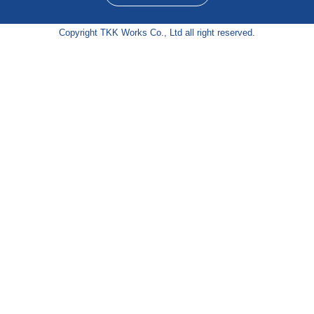
Copyright TKK Works Co., Ltd all right reserved.