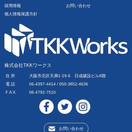
採用情報
お問い合わせ
個人情報保護方針
株式会社TKKワークス
住 所
大阪市北区天満1-19-6 日成建設ビル6階
電 話
06-4397-4414 / 050-3852-4636
F A X
06-4792-7510
お問い合わせ