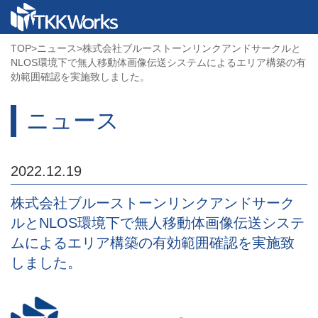
TOP
>
ニュース
>
株式会社ブルーストーンリンクアンドサークルと
NLOS環境下で無人移動体画像伝送システムによるエリア構築の有
効範囲確認を実施致しました。
ニュース
2022.12.19
株式会社ブルーストーンリンクアンドサーク
ルとNLOS環境下で無人移動体画像伝送システ
ムによるエリア構築の有効範囲確認を実施致
しました。