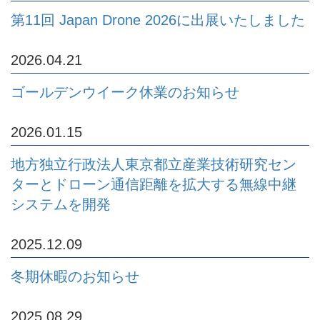
第11回 Japan Drone 2026に出展いたしました
2026.04.21
ゴールデンウイーク休業のお知らせ
2026.01.15
地方独立行政法人東京都立産業技術研究セン
ターとドローン通信距離を拡大する無線中継
システムを開発
2025.12.09
冬期休暇のお知らせ
2025.08.29