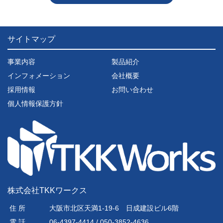
サイトマップ
事業内容
製品紹介
インフォメーション
会社概要
採用情報
お問い合わせ
個人情報保護方針
株式会社TKKワークス
住 所
大阪市北区天満1-19-6 日成建設ビル6階
電 話
06-4397-4414 / 050-3852-4636