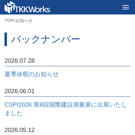
TOP
>
お知らせ
バックナンバー
2026.07.28
夏季休暇のお知らせ
2026.06.01
CSPI2026 第8回国際建設測量展に出展いたし
ました
2026.05.12