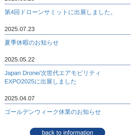
第4回ドローンサミットに出展しました。
2025.07.23
夏季休暇のお知らせ
2025.05.22
Japan Drone/次世代エアモビリティ
EXPO2025に出展しました
2025.04.07
ゴールデンウィーク休業のお知らせ
back to information