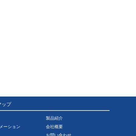
マップ
製品紹介
メーション
会社概要
お問い合わせ