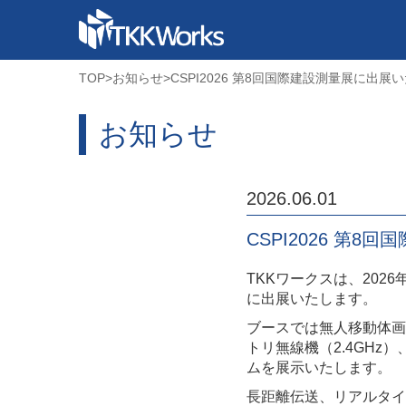
TOP
>
お知らせ
>
CSPI2026 第8回国際建設測量展に出展
お知らせ
2026.06.01
CSPI2026 第
TKKワークスは、2026
に出展いたします。
ブースでは無人移動体画
トリ無線機（2.4GHz
ムを展示いたします。
長距離伝送、リアルタイ