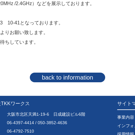
MHz /2.4GHz）などを展示しております。
 10-41となっております。
よりお願い致します。
待ちしています。
back to information
TKKワークス
サイト
大阪市北区天満1-19-6 日成建設ビル6階
事業内容
06-4397-4414 / 050-3852-4636
インフォ
06-4792-7510
採用情報