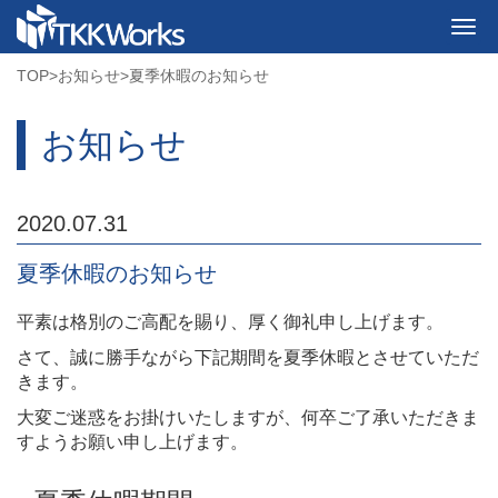
TOP
>
お知らせ
>
夏季休暇のお知らせ
お知らせ
2020.07.31
夏季休暇のお知らせ
平素は格別のご高配を賜り、厚く御礼申し上げます。
さて、誠に勝手ながら下記期間を夏季休暇とさせていただ
きます。
大変ご迷惑をお掛けいたしますが、何卒ご了承いただきま
すようお願い申し上げます。