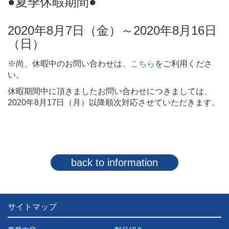
●夏季休暇期間●
2020年8月7日（金）～2020年8月16日
（日）
※尚、休暇中のお問い合わせは、
こちら
をご利用くださ
い。
休暇期間中に頂きましたお問い合わせにつきましては、
2020年8月17日（月）以降順次対応させていただきます。
back to information
サイトマップ