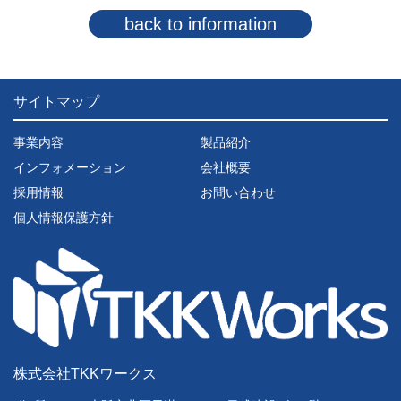
back to information
サイトマップ
事業内容
製品紹介
インフォメーション
会社概要
採用情報
お問い合わせ
個人情報保護方針
株式会社TKKワークス