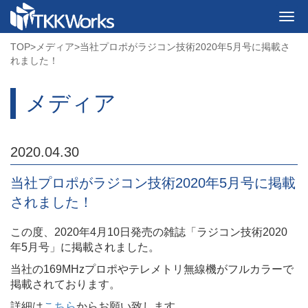
TOP
>
メディア
>
当社プロポがラジコン技術2020年5月号に掲載さ
れました！
メディア
2020.04.30
当社プロポがラジコン技術2020年5月号に掲載
されました！
この度、2020年4月10日発売の雑誌「ラジコン技術2020
年5月号」に掲載されました。
当社の169MHzプロポやテレメトリ無線機がフルカラーで
掲載されております。
詳細は
こちら
からお願い致します。