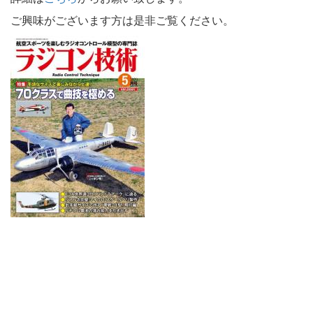
ご興味がございます方は是非ご覧ください。